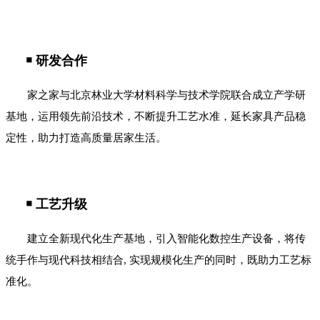
￭ 研发合作
家之家与北京林业大学材料科学与技术学院联合成立产学研
基地，运用领先前沿技术，不断提升工艺水准，延长家具产品稳
定性，助力打造高质量居家生活。
￭ 工艺升级
建立全新现代化生产基地，引入智能化数控生产设备，将传
统手作与现代科技相结合, 实现规模化生产的同时，既助力工艺标
准化。