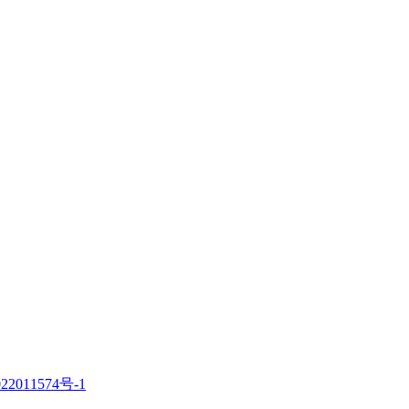
22011574号-1